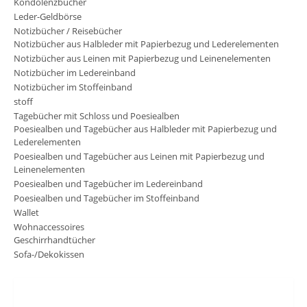
Kondolenzbücher
Leder-Geldbörse
Notizbücher / Reisebücher
Notizbücher aus Halbleder mit Papierbezug und Lederelementen
Notizbücher aus Leinen mit Papierbezug und Leinenelementen
Notizbücher im Ledereinband
Notizbücher im Stoffeinband
stoff
Tagebücher mit Schloss und Poesiealben
Poesiealben und Tagebücher aus Halbleder mit Papierbezug und
Lederelementen
Poesiealben und Tagebücher aus Leinen mit Papierbezug und
Leinenelementen
Poesiealben und Tagebücher im Ledereinband
Poesiealben und Tagebücher im Stoffeinband
Wallet
Wohnaccessoires
Geschirrhandtücher
Sofa-/Dekokissen