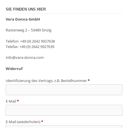
SIE FINDEN UNS HIER
Vera Donna GmbH
Rastenweg 2 – 53489 Sinzig
Telefon: +49 (0) 2642 9927638
Telefax: +49 (0) 2642 9927639
info@vera-donna.com
Widerruf
Identifizierung des Vertrags, z.B. Bestellnummer
*
E-Mail
*
E-Mail (wiederholen)
*