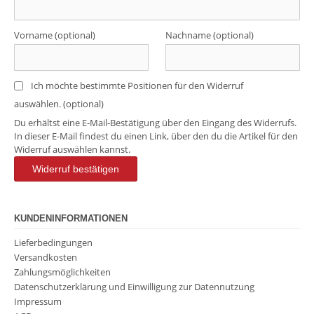
Vorname
(optional)
Nachname
(optional)
Ich möchte bestimmte Positionen für den Widerruf
auswählen.
(optional)
Du erhältst eine E-Mail-Bestätigung über den Eingang des Widerrufs.
In dieser E-Mail findest du einen Link, über den du die Artikel für den
Widerruf auswählen kannst.
Widerruf bestätigen
KUNDENINFORMATIONEN
Lieferbedingungen
Versandkosten
Zahlungsmöglichkeiten
Datenschutzerklärung und Einwilligung zur Datennutzung
Impressum