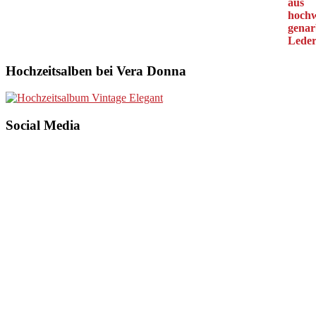
Hochzeitsalben bei Vera Donna
Social Media