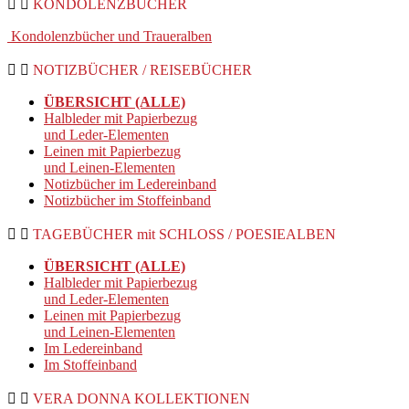
KONDOLENZBÜCHER
Kondolenzbücher und Traueralben
NOTIZBÜCHER / REISEBÜCHER
ÜBERSICHT (ALLE)
Halbleder mit Papierbezug
und Leder-Elementen
Leinen mit Papierbezug
und Leinen-Elementen
Notizbücher im Ledereinband
Notizbücher im Stoffeinband
TAGEBÜCHER mit SCHLOSS / POESIEALBEN
ÜBERSICHT (ALLE)
Halbleder mit Papierbezug
und Leder-Elementen
Leinen mit Papierbezug
und Leinen-Elementen
Im Ledereinband
Im Stoffeinband
VERA DONNA KOLLEKTIONEN