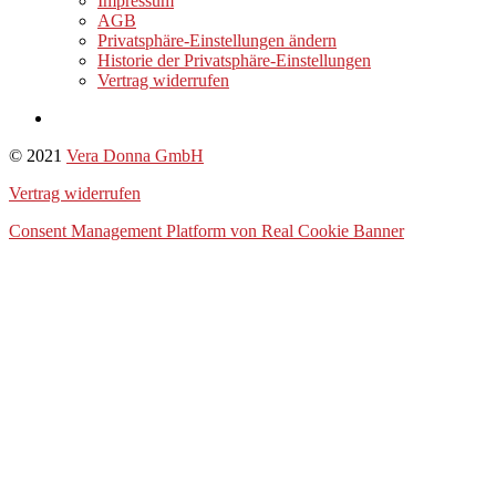
Impressum
AGB
Privatsphäre-Einstellungen ändern
Historie der Privatsphäre-Einstellungen
Vertrag widerrufen
© 2021
Vera Donna GmbH
Vertrag widerrufen
Consent Management Platform von Real Cookie Banner