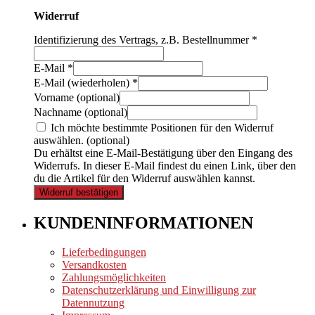
Widerruf
Identifizierung des Vertrags, z.B. Bestellnummer
*
E-Mail
*
E-Mail (wiederholen)
*
Vorname
(optional)
Nachname
(optional)
Ich möchte bestimmte Positionen für den Widerruf
auswählen.
(optional)
Du erhältst eine E-Mail-Bestätigung über den Eingang des
Widerrufs. In dieser E-Mail findest du einen Link, über den
du die Artikel für den Widerruf auswählen kannst.
Widerruf bestätigen
KUNDENINFORMATIONEN
Lieferbedingungen
Versandkosten
Zahlungsmöglichkeiten
Datenschutzerklärung und Einwilligung zur
Datennutzung