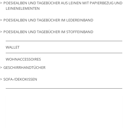
POESIEALBEN UND TAGEBÜCHER AUS LEINEN MIT PAPIERBEZUG UND
LEINENELEMENTEN
POESIEALBEN UND TAGEBÜCHER IM LEDEREINBAND
POESIEALBEN UND TAGEBÜCHER IM STOFFEINBAND
WALLET
WOHNACCESSOIRES
GESCHIRRHANDTÜCHER
SOFA-/DEKOKISSEN