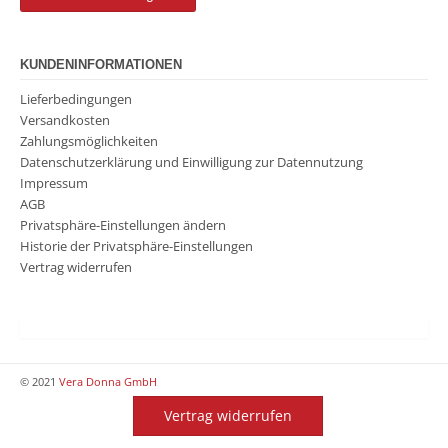
KUNDENINFORMATIONEN
Lieferbedingungen
Versandkosten
Zahlungsmöglichkeiten
Datenschutzerklärung und Einwilligung zur Datennutzung
Impressum
AGB
Privatsphäre-Einstellungen ändern
Historie der Privatsphäre-Einstellungen
Vertrag widerrufen
© 2021
Vera Donna GmbH
Vertrag widerrufen