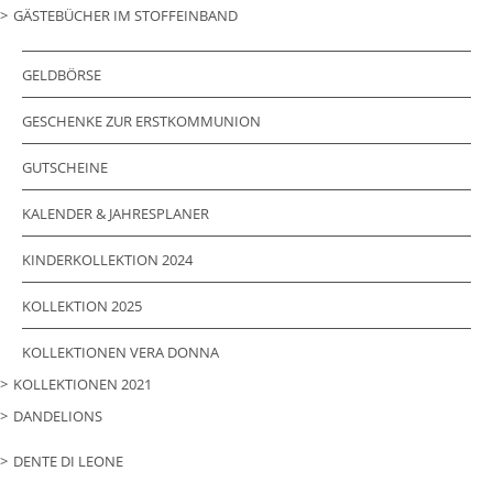
GÄSTEBÜCHER IM STOFFEINBAND
GELDBÖRSE
GESCHENKE ZUR ERSTKOMMUNION
GUTSCHEINE
KALENDER & JAHRESPLANER
KINDERKOLLEKTION 2024
KOLLEKTION 2025
KOLLEKTIONEN VERA DONNA
KOLLEKTIONEN 2021
DANDELIONS
DENTE DI LEONE