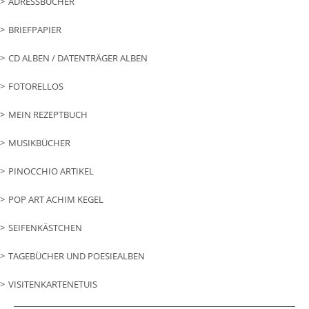
ADRESSBÜCHER
BRIEFPAPIER
CD ALBEN / DATENTRÄGER ALBEN
FOTORELLOS
MEIN REZEPTBUCH
MUSIKBÜCHER
PINOCCHIO ARTIKEL
POP ART ACHIM KEGEL
SEIFENKÄSTCHEN
TAGEBÜCHER UND POESIEALBEN
VISITENKARTENETUIS