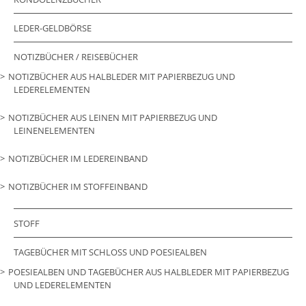
LEDER-GELDBÖRSE
NOTIZBÜCHER / REISEBÜCHER
NOTIZBÜCHER AUS HALBLEDER MIT PAPIERBEZUG UND
LEDERELEMENTEN
NOTIZBÜCHER AUS LEINEN MIT PAPIERBEZUG UND
LEINENELEMENTEN
NOTIZBÜCHER IM LEDEREINBAND
NOTIZBÜCHER IM STOFFEINBAND
STOFF
TAGEBÜCHER MIT SCHLOSS UND POESIEALBEN
POESIEALBEN UND TAGEBÜCHER AUS HALBLEDER MIT PAPIERBEZUG
UND LEDERELEMENTEN