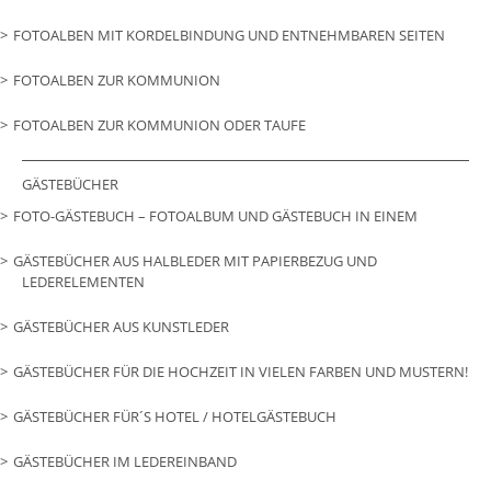
FOTOALBEN MIT KORDELBINDUNG UND ENTNEHMBAREN SEITEN
FOTOALBEN ZUR KOMMUNION
FOTOALBEN ZUR KOMMUNION ODER TAUFE
GÄSTEBÜCHER
FOTO-GÄSTEBUCH – FOTOALBUM UND GÄSTEBUCH IN EINEM
GÄSTEBÜCHER AUS HALBLEDER MIT PAPIERBEZUG UND
LEDERELEMENTEN
GÄSTEBÜCHER AUS KUNSTLEDER
GÄSTEBÜCHER FÜR DIE HOCHZEIT IN VIELEN FARBEN UND MUSTERN!
GÄSTEBÜCHER FÜR´S HOTEL / HOTELGÄSTEBUCH
GÄSTEBÜCHER IM LEDEREINBAND