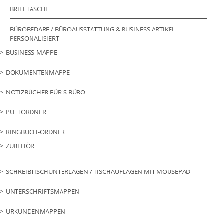
BRIEFTASCHE
BÜROBEDARF / BÜROAUSSTATTUNG & BUSINESS ARTIKEL
PERSONALISIERT
BUSINESS-MAPPE
DOKUMENTENMAPPE
NOTIZBÜCHER FÜR´S BÜRO
PULTORDNER
RINGBUCH-ORDNER
ZUBEHÖR
SCHREIBTISCHUNTERLAGEN / TISCHAUFLAGEN MIT MOUSEPAD
UNTERSCHRIFTSMAPPEN
URKUNDENMAPPEN