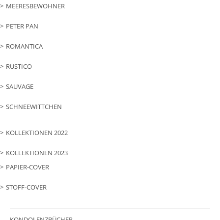
MEERESBEWOHNER
PETER PAN
ROMANTICA
RUSTICO
SAUVAGE
SCHNEEWITTCHEN
KOLLEKTIONEN 2022
KOLLEKTIONEN 2023
PAPIER-COVER
STOFF-COVER
KONDOLENZBÜCHER