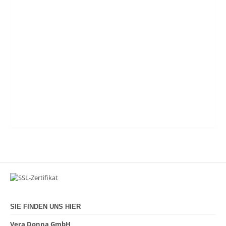
SIE FINDEN UNS HIER
Vera Donna GmbH