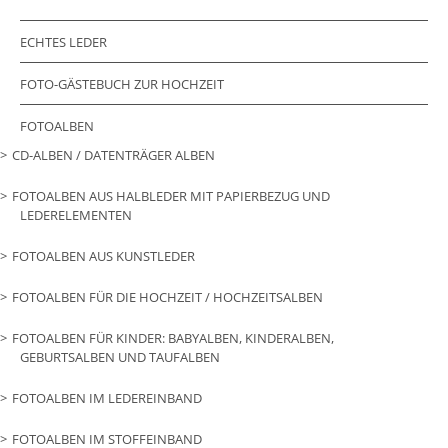
ECHTES LEDER
FOTO-GÄSTEBUCH ZUR HOCHZEIT
FOTOALBEN
CD-ALBEN / DATENTRÄGER ALBEN
FOTOALBEN AUS HALBLEDER MIT PAPIERBEZUG UND
LEDERELEMENTEN
FOTOALBEN AUS KUNSTLEDER
FOTOALBEN FÜR DIE HOCHZEIT / HOCHZEITSALBEN
FOTOALBEN FÜR KINDER: BABYALBEN, KINDERALBEN,
GEBURTSALBEN UND TAUFALBEN
FOTOALBEN IM LEDEREINBAND
FOTOALBEN IM STOFFEINBAND