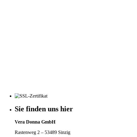
Sie finden uns hier
Vera Donna GmbH
Rastenweg 2 – 53489 Sinzig