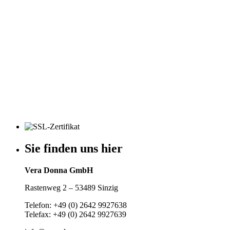
Sie finden uns hier
Vera Donna GmbH
Rastenweg 2 – 53489 Sinzig
Telefon: +49 (0) 2642 9927638
Telefax: +49 (0) 2642 9927639