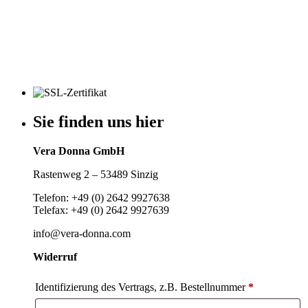
Sie finden uns hier
Vera Donna GmbH
Rastenweg 2 – 53489 Sinzig
Telefon: +49 (0) 2642 9927638
Telefax: +49 (0) 2642 9927639
info@vera-donna.com
Widerruf
Identifizierung des Vertrags, z.B. Bestellnummer
*