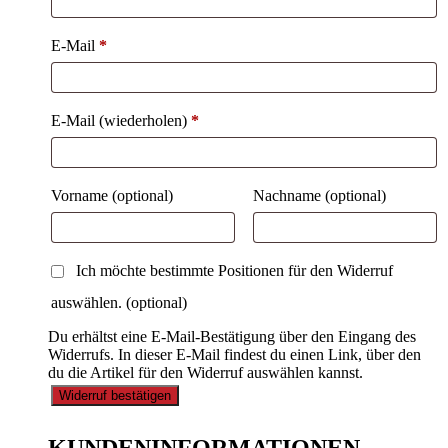
E-Mail
*
E-Mail (wiederholen)
*
Vorname
(optional)
Nachname
(optional)
Ich möchte bestimmte Positionen für den Widerruf
auswählen.
(optional)
Du erhältst eine E-Mail-Bestätigung über den Eingang des
Widerrufs. In dieser E-Mail findest du einen Link, über den
du die Artikel für den Widerruf auswählen kannst.
Widerruf bestätigen