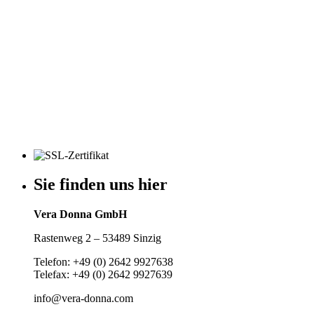
Sie finden uns hier
Vera Donna GmbH
Rastenweg 2 – 53489 Sinzig
Telefon: +49 (0) 2642 9927638
Telefax: +49 (0) 2642 9927639
info@vera-donna.com