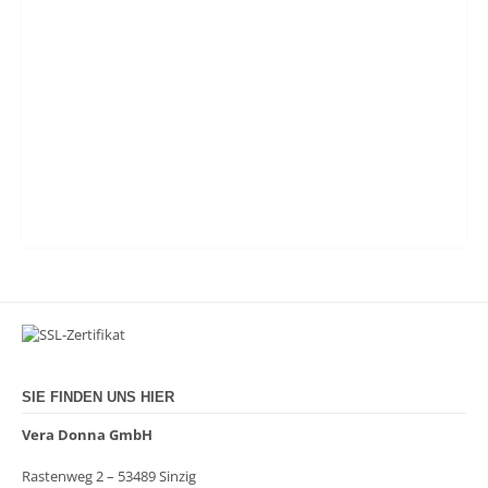
SIE FINDEN UNS HIER
Vera Donna GmbH
Rastenweg 2 – 53489 Sinzig