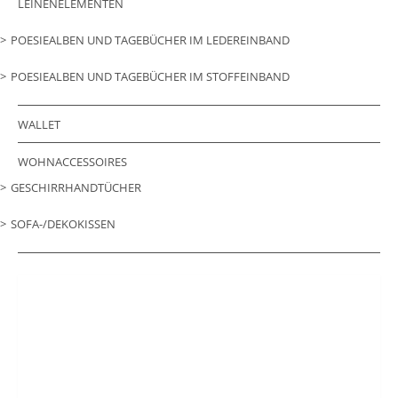
LEINENELEMENTEN
POESIEALBEN UND TAGEBÜCHER IM LEDEREINBAND
POESIEALBEN UND TAGEBÜCHER IM STOFFEINBAND
WALLET
WOHNACCESSOIRES
GESCHIRRHANDTÜCHER
SOFA-/DEKOKISSEN