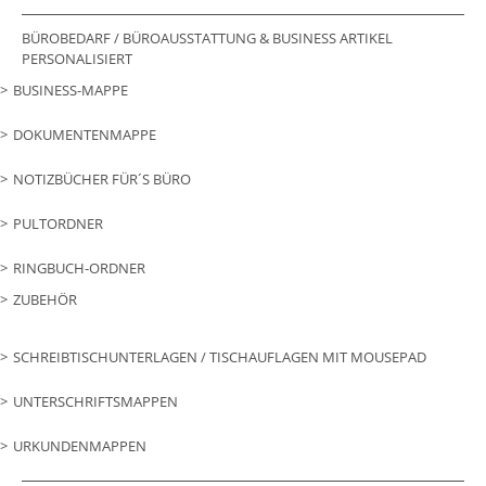
BÜROBEDARF / BÜROAUSSTATTUNG & BUSINESS ARTIKEL
PERSONALISIERT
BUSINESS-MAPPE
DOKUMENTENMAPPE
NOTIZBÜCHER FÜR´S BÜRO
PULTORDNER
RINGBUCH-ORDNER
ZUBEHÖR
SCHREIBTISCHUNTERLAGEN / TISCHAUFLAGEN MIT MOUSEPAD
UNTERSCHRIFTSMAPPEN
URKUNDENMAPPEN