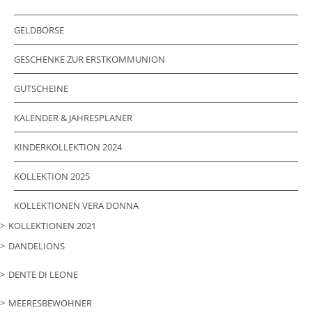
GELDBÖRSE
GESCHENKE ZUR ERSTKOMMUNION
GUTSCHEINE
KALENDER & JAHRESPLANER
KINDERKOLLEKTION 2024
KOLLEKTION 2025
KOLLEKTIONEN VERA DONNA
KOLLEKTIONEN 2021
DANDELIONS
DENTE DI LEONE
MEERESBEWOHNER