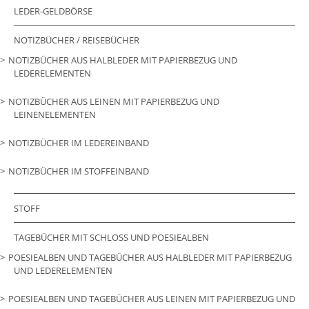
LEDER-GELDBÖRSE
NOTIZBÜCHER / REISEBÜCHER
NOTIZBÜCHER AUS HALBLEDER MIT PAPIERBEZUG UND
LEDERELEMENTEN
NOTIZBÜCHER AUS LEINEN MIT PAPIERBEZUG UND
LEINENELEMENTEN
NOTIZBÜCHER IM LEDEREINBAND
NOTIZBÜCHER IM STOFFEINBAND
STOFF
TAGEBÜCHER MIT SCHLOSS UND POESIEALBEN
POESIEALBEN UND TAGEBÜCHER AUS HALBLEDER MIT PAPIERBEZUG
UND LEDERELEMENTEN
POESIEALBEN UND TAGEBÜCHER AUS LEINEN MIT PAPIERBEZUG UND