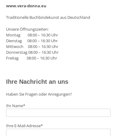
www.vera-donna.eu
Traditionelle Buchbindekunst aus Deutschland
Unsere Öffnungszeiten:
Montag 08:00 – 16:30 Uhr
Dienstag 08:00 – 16:30 Uhr
Mittwoch 08:00 – 16:30 Uhr
Donnerstag 08:00 – 16:30 Uhr
Freitag 08:00 – 16:30 Uhr
Ihre Nachricht an uns
Haben Sie Fragen oder Anregungen?
Ihr Name*
Ihre E-Mail-Adresse*