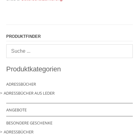
PRODUKTFINDER
Produktkategorien
ADRESSBÜCHER
ADRESSBÜCHER AUS LEDER
ANGEBOTE
BESONDERE GESCHENKE
ADRESSBÜCHER