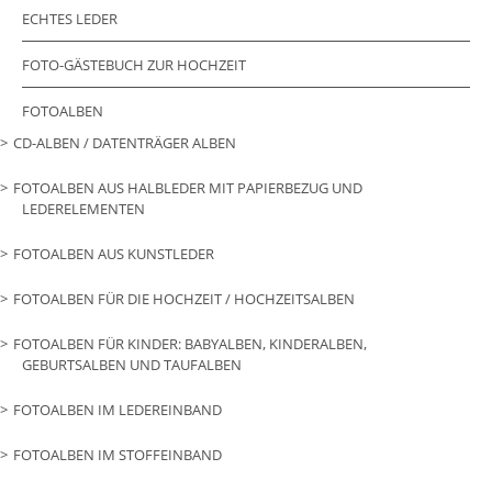
ECHTES LEDER
FOTO-GÄSTEBUCH ZUR HOCHZEIT
FOTOALBEN
CD-ALBEN / DATENTRÄGER ALBEN
FOTOALBEN AUS HALBLEDER MIT PAPIERBEZUG UND
LEDERELEMENTEN
FOTOALBEN AUS KUNSTLEDER
FOTOALBEN FÜR DIE HOCHZEIT / HOCHZEITSALBEN
FOTOALBEN FÜR KINDER: BABYALBEN, KINDERALBEN,
GEBURTSALBEN UND TAUFALBEN
FOTOALBEN IM LEDEREINBAND
FOTOALBEN IM STOFFEINBAND