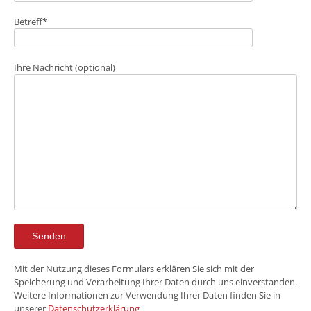
Betreff*
Ihre Nachricht (optional)
Mit der Nutzung dieses Formulars erklären Sie sich mit der
Speicherung und Verarbeitung Ihrer Daten durch uns einverstanden.
Weitere Informationen zur Verwendung Ihrer Daten finden Sie in
unserer
Datenschutzerklärung