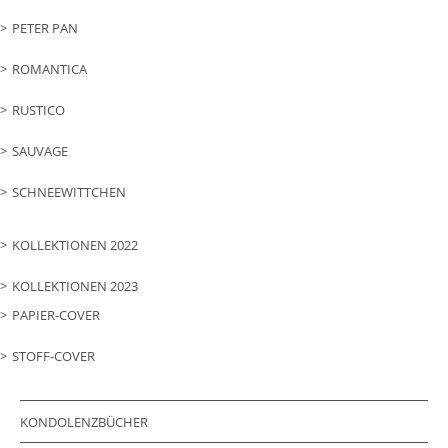
PETER PAN
ROMANTICA
RUSTICO
SAUVAGE
SCHNEEWITTCHEN
KOLLEKTIONEN 2022
KOLLEKTIONEN 2023
PAPIER-COVER
STOFF-COVER
KONDOLENZBÜCHER