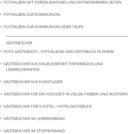
FOTOALBEN MIT KORDELBINDUNG UND ENTNEHMBAREN SEITEN
FOTOALBEN ZUR KOMMUNION
FOTOALBEN ZUR KOMMUNION ODER TAUFE
GÄSTEBÜCHER
FOTO-GÄSTEBUCH – FOTOALBUM UND GÄSTEBUCH IN EINEM
GÄSTEBÜCHER AUS HALBLEDER MIT PAPIERBEZUG UND
LEDERELEMENTEN
GÄSTEBÜCHER AUS KUNSTLEDER
GÄSTEBÜCHER FÜR DIE HOCHZEIT IN VIELEN FARBEN UND MUSTERN!
GÄSTEBÜCHER FÜR´S HOTEL / HOTELGÄSTEBUCH
GÄSTEBÜCHER IM LEDEREINBAND
GÄSTEBÜCHER IM STOFFEINBAND