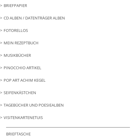
BRIEFPAPIER
CD ALBEN / DATENTRÄGER ALBEN
FOTORELLOS
MEIN REZEPTBUCH
MUSIKBÜCHER
PINOCCHIO ARTIKEL
POP ART ACHIM KEGEL
SEIFENKÄSTCHEN
TAGEBÜCHER UND POESIEALBEN
VISITENKARTENETUIS
BRIEFTASCHE