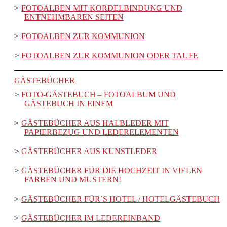
FOTOALBEN MIT KORDELBINDUNG UND
ENTNEHMBAREN SEITEN
FOTOALBEN ZUR KOMMUNION
FOTOALBEN ZUR KOMMUNION ODER TAUFE
GÄSTEBÜCHER
FOTO-GÄSTEBUCH – FOTOALBUM UND
GÄSTEBUCH IN EINEM
GÄSTEBÜCHER AUS HALBLEDER MIT
PAPIERBEZUG UND LEDERELEMENTEN
GÄSTEBÜCHER AUS KUNSTLEDER
GÄSTEBÜCHER FÜR DIE HOCHZEIT IN VIELEN
FARBEN UND MUSTERN!
GÄSTEBÜCHER FÜR´S HOTEL / HOTELGÄSTEBUCH
GÄSTEBÜCHER IM LEDEREINBAND