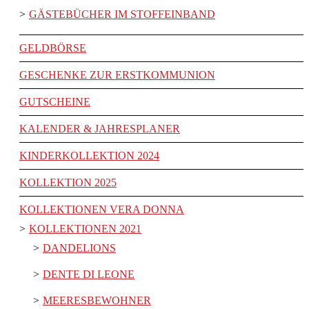
GÄSTEBÜCHER IM STOFFEINBAND
GELDBÖRSE
GESCHENKE ZUR ERSTKOMMUNION
GUTSCHEINE
KALENDER & JAHRESPLANER
KINDERKOLLEKTION 2024
KOLLEKTION 2025
KOLLEKTIONEN VERA DONNA
KOLLEKTIONEN 2021
DANDELIONS
DENTE DI LEONE
MEERESBEWOHNER