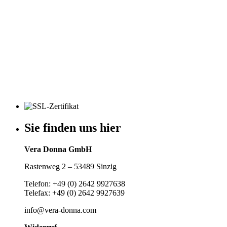
Sie finden uns hier
Vera Donna GmbH
Rastenweg 2 – 53489 Sinzig
Telefon: +49 (0) 2642 9927638
Telefax: +49 (0) 2642 9927639
info@vera-donna.com