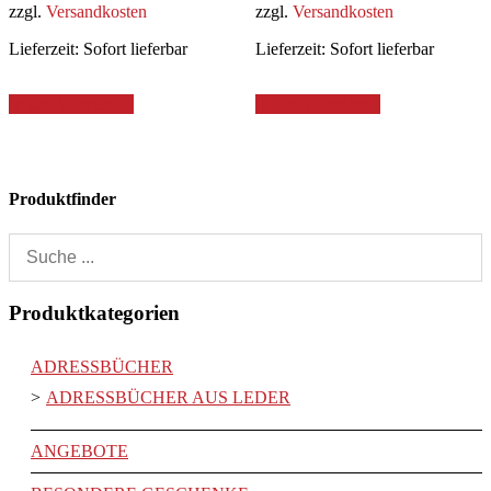
zzgl.
Versandkosten
zzgl.
Versandkosten
Lieferzeit:
Sofort lieferbar
Lieferzeit:
Sofort lieferbar
In den Warenkorb
In den Warenkorb
Produktfinder
Produktkategorien
ADRESSBÜCHER
ADRESSBÜCHER AUS LEDER
ANGEBOTE