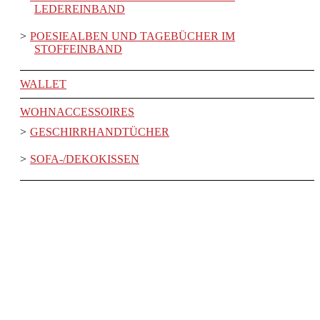
LEDEREINBAND
POESIEALBEN UND TAGEBÜCHER IM
STOFFEINBAND
WALLET
WOHNACCESSOIRES
GESCHIRRHANDTÜCHER
SOFA-/DEKOKISSEN