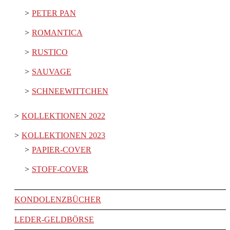
PETER PAN
ROMANTICA
RUSTICO
SAUVAGE
SCHNEEWITTCHEN
KOLLEKTIONEN 2022
KOLLEKTIONEN 2023
PAPIER-COVER
STOFF-COVER
KONDOLENZBÜCHER
LEDER-GELDBÖRSE