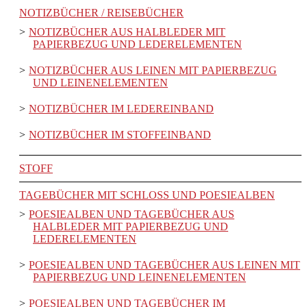
NOTIZBÜCHER / REISEBÜCHER
NOTIZBÜCHER AUS HALBLEDER MIT
PAPIERBEZUG UND LEDERELEMENTEN
NOTIZBÜCHER AUS LEINEN MIT PAPIERBEZUG
UND LEINENELEMENTEN
NOTIZBÜCHER IM LEDEREINBAND
NOTIZBÜCHER IM STOFFEINBAND
STOFF
TAGEBÜCHER MIT SCHLOSS UND POESIEALBEN
POESIEALBEN UND TAGEBÜCHER AUS
HALBLEDER MIT PAPIERBEZUG UND
LEDERELEMENTEN
POESIEALBEN UND TAGEBÜCHER AUS LEINEN MIT
PAPIERBEZUG UND LEINENELEMENTEN
POESIEALBEN UND TAGEBÜCHER IM