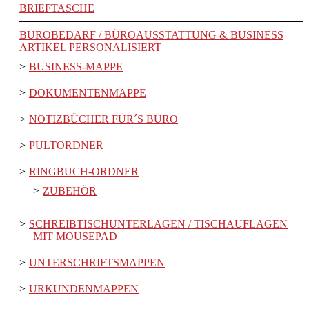
BRIEFTASCHE
BÜROBEDARF / BÜROAUSSTATTUNG & BUSINESS
ARTIKEL PERSONALISIERT
BUSINESS-MAPPE
DOKUMENTENMAPPE
NOTIZBÜCHER FÜR´S BÜRO
PULTORDNER
RINGBUCH-ORDNER
ZUBEHÖR
SCHREIBTISCHUNTERLAGEN / TISCHAUFLAGEN
MIT MOUSEPAD
UNTERSCHRIFTSMAPPEN
URKUNDENMAPPEN