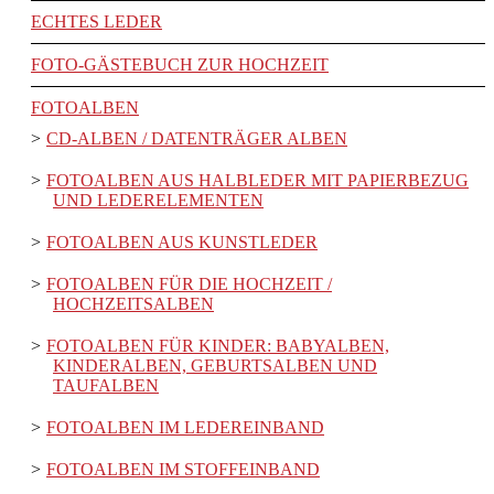
ECHTES LEDER
FOTO-GÄSTEBUCH ZUR HOCHZEIT
FOTOALBEN
CD-ALBEN / DATENTRÄGER ALBEN
FOTOALBEN AUS HALBLEDER MIT PAPIERBEZUG
UND LEDERELEMENTEN
FOTOALBEN AUS KUNSTLEDER
FOTOALBEN FÜR DIE HOCHZEIT /
HOCHZEITSALBEN
FOTOALBEN FÜR KINDER: BABYALBEN,
KINDERALBEN, GEBURTSALBEN UND
TAUFALBEN
FOTOALBEN IM LEDEREINBAND
FOTOALBEN IM STOFFEINBAND