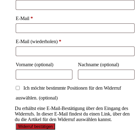
E-Mail
*
E-Mail (wiederholen)
*
Vorname
(optional)
Nachname
(optional)
Ich möchte bestimmte Positionen für den Widerruf
auswählen.
(optional)
Du erhältst eine E-Mail-Bestätigung über den Eingang des
Widerrufs. In dieser E-Mail findest du einen Link, über den
du die Artikel für den Widerruf auswählen kannst.
Widerruf bestätigen