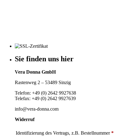
Sie finden uns hier
Vera Donna GmbH
Rastenweg 2 – 53489 Sinzig
Telefon: +49 (0) 2642 9927638
Telefax: +49 (0) 2642 9927639
info@vera-donna.com
Widerruf
Identifizierung des Vertrags, z.B. Bestellnummer
*