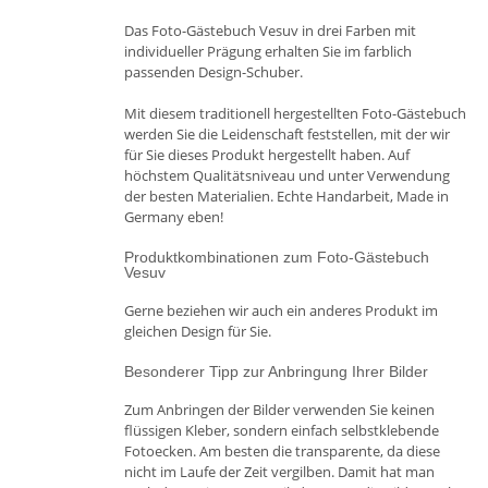
Das Foto-Gästebuch Vesuv in drei Farben mit
individueller Prägung erhalten Sie im farblich
passenden Design-Schuber.
Mit diesem traditionell hergestellten Foto-Gästebuch
werden Sie die Leidenschaft feststellen, mit der wir
für Sie dieses Produkt hergestellt haben. Auf
höchstem Qualitätsniveau und unter Verwendung
der besten Materialien. Echte Handarbeit, Made in
Germany eben!
Produktkombinationen zum Foto-Gästebuch
Vesuv
Gerne beziehen wir auch ein anderes Produkt im
gleichen Design für Sie.
Besonderer Tipp zur Anbringung Ihrer Bilder
Zum Anbringen der Bilder verwenden Sie keinen
flüssigen Kleber, sondern einfach selbstklebende
Fotoecken. Am besten die transparente, da diese
nicht im Laufe der Zeit vergilben. Damit hat man