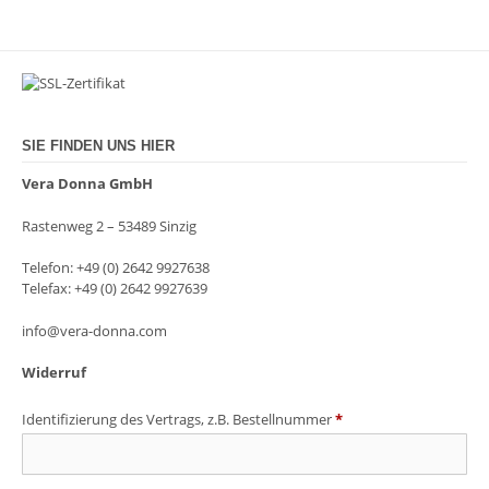
SIE FINDEN UNS HIER
Vera Donna GmbH
Rastenweg 2 – 53489 Sinzig
Telefon: +49 (0) 2642 9927638
Telefax: +49 (0) 2642 9927639
info@vera-donna.com
Widerruf
Identifizierung des Vertrags, z.B. Bestellnummer
*