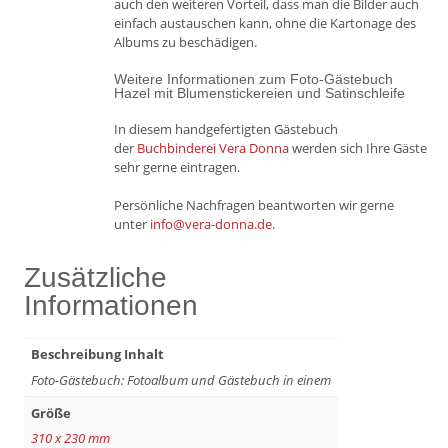
auch den weiteren Vorteil, dass man die Bilder auch
einfach austauschen kann, ohne die Kartonage des
Albums zu beschädigen.
Weitere Informationen zum Foto-Gästebuch
Hazel mit Blumenstickereien und Satinschleife
In diesem handgefertigten Gästebuch
der
Buchbinderei Vera Donna
werden sich Ihre Gäste
sehr gerne eintragen.
Persönliche Nachfragen beantworten wir gerne
unter
info@vera-donna.de
.
Zusätzliche
Informationen
Beschreibung Inhalt
Foto-Gästebuch: Fotoalbum und Gästebuch in einem
Größe
310 x 230 mm