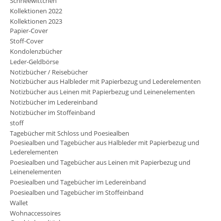
Schneewittchen
Kollektionen 2022
Kollektionen 2023
Papier-Cover
Stoff-Cover
Kondolenzbücher
Leder-Geldbörse
Notizbücher / Reisebücher
Notizbücher aus Halbleder mit Papierbezug und Lederelementen
Notizbücher aus Leinen mit Papierbezug und Leinenelementen
Notizbücher im Ledereinband
Notizbücher im Stoffeinband
stoff
Tagebücher mit Schloss und Poesiealben
Poesiealben und Tagebücher aus Halbleder mit Papierbezug und
Lederelementen
Poesiealben und Tagebücher aus Leinen mit Papierbezug und
Leinenelementen
Poesiealben und Tagebücher im Ledereinband
Poesiealben und Tagebücher im Stoffeinband
Wallet
Wohnaccessoires