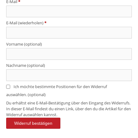
E-Mail
*
E-Mail (wiederholen)
*
Vorname
(optional)
Nachname
(optional)
Ich möchte bestimmte Positionen für den Widerruf
auswählen.
(optional)
Du erhältst eine E-Mail-Bestätigung über den Eingang des Widerrufs.
In dieser E-Mail findest du einen Link, über den du die Artikel für den
Widerruf auswählen kannst.
Widerruf bestätigen