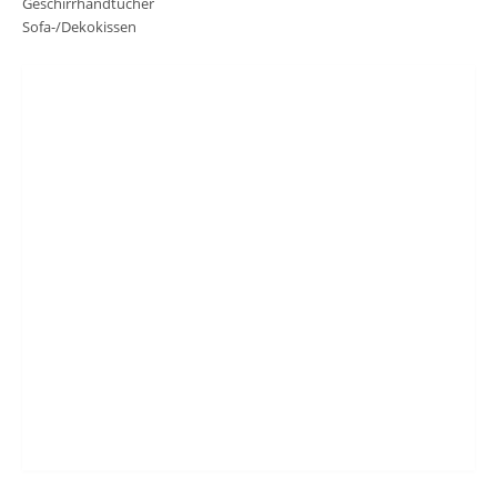
Geschirrhandtücher
Sofa-/Dekokissen