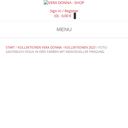
Sign In / Register
(0) -
0,00
€
MENU
START
/
KOLLEKTIONEN VERA DONNA
/
KOLLEKTIONEN 2023
/ FOTO-
GÄSTEBUCH VESUV IN DREI FARBEN MIT INDIVIDUELLER PRÄGUNG