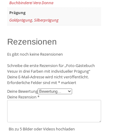
Buchbinderei Vera Donna
Prägung
Goldprägung
,
Silberprägung
Rezensionen
Es gibt noch keine Rezensionen
Schreibe die erste Rezension für „Foto-Gästebuch
Vesuv in drei Farben mit individueller Prägung“
Deine E-Mail-Adresse wird nicht veröffentlicht.
Erforderliche Felder sind mit
*
markiert
Deine Bewertung
Deine Rezension
*
Bis zu 5 Bilder oder Videos hochladen