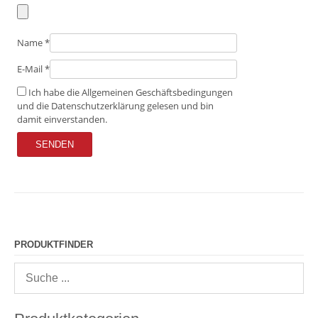
Name
*
E-Mail
*
Ich habe die Allgemeinen Geschäftsbedingungen
und die Datenschutzerklärung gelesen und bin
damit einverstanden.
PRODUKTFINDER