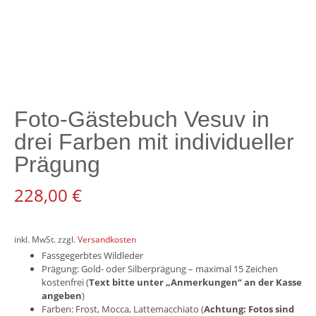
Foto-Gästebuch Vesuv in
drei Farben mit individueller
Prägung
228,00
€
inkl. MwSt.
zzgl.
Versandkosten
Fassgegerbtes Wildleder
Prägung: Gold- oder Silberprägung – maximal 15 Zeichen
kostenfrei (
Text bitte unter „Anmerkungen“ an der Kasse
angeben
)
Farben: Frost, Mocca, Lattemacchiato (
Achtung: Fotos sind